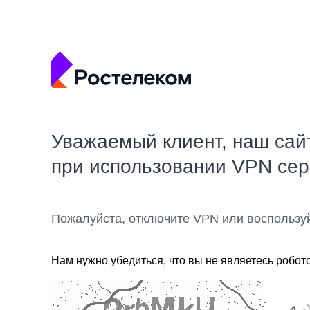
Уважаемый клиент, наш сай
при использовании VPN се
Пожалуйста, отключите VPN или воспользу
Нам нужно убедиться, что вы не являетесь робот