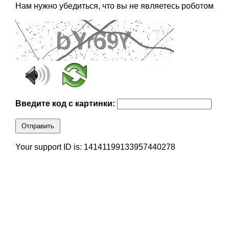
Нам нужно убедиться, что вы не являетесь роботом
Введите код с картинки:
Отправить
Your support ID is: 14141199133957440278