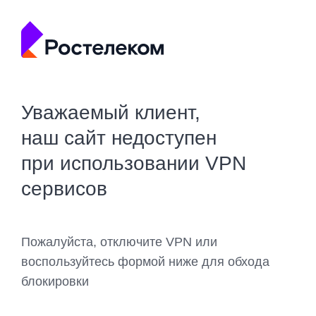
Уважаемый клиент,
наш сайт недоступен
при использовании VPN
сервисов
Пожалуйста, отключите VPN или
воспользуйтесь формой ниже для обхода
блокировки