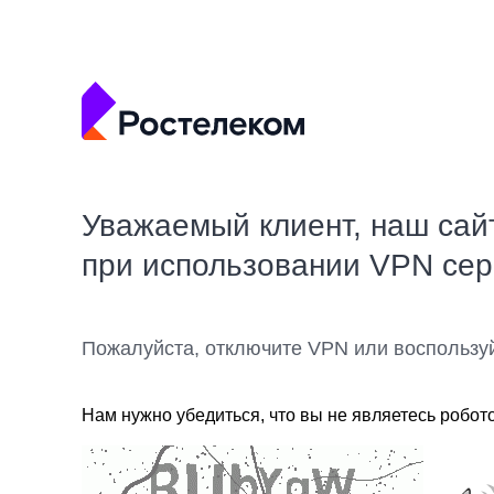
Уважаемый клиент, наш сай
при использовании VPN се
Пожалуйста, отключите VPN или воспользу
Нам нужно убедиться, что вы не являетесь робот