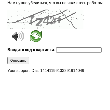
Нам нужно убедиться, что вы не являетесь роботом
Введите код с картинки:
Отправить
Your support ID is: 14141199133291914049