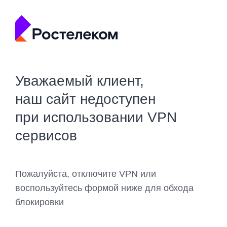
Уважаемый клиент,
наш сайт недоступен
при использовании VPN
сервисов
Пожалуйста, отключите VPN или
воспользуйтесь формой ниже для обхода
блокировки