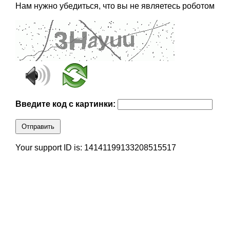
Нам нужно убедиться, что вы не являетесь роботом
Введите код с картинки:
Отправить
Your support ID is: 14141199133208515517