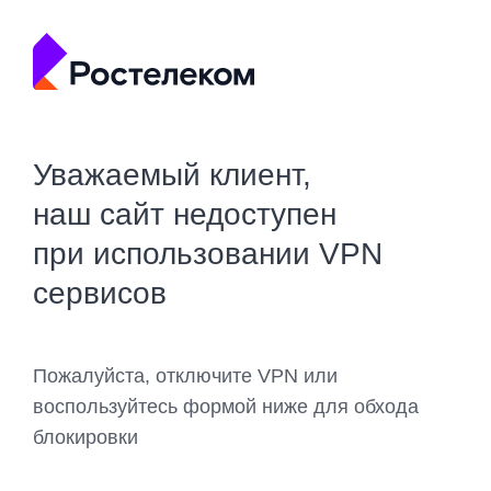
Уважаемый клиент,
наш сайт недоступен
при использовании VPN
сервисов
Пожалуйста, отключите VPN или
воспользуйтесь формой ниже для обхода
блокировки