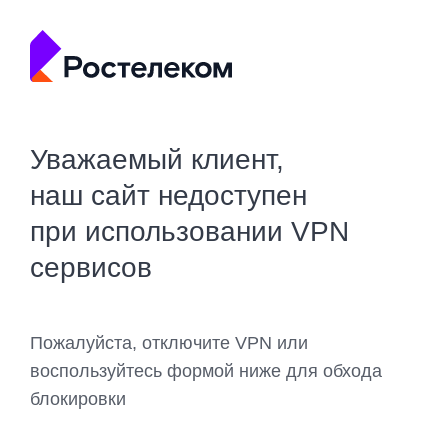
Уважаемый клиент,
наш сайт недоступен
при использовании VPN
сервисов
Пожалуйста, отключите VPN или
воспользуйтесь формой ниже для обхода
блокировки