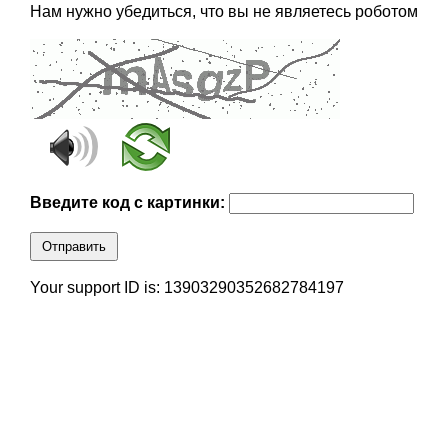
Нам нужно убедиться, что вы не являетесь роботом
Введите код с картинки:
Отправить
Your support ID is: 13903290352682784197