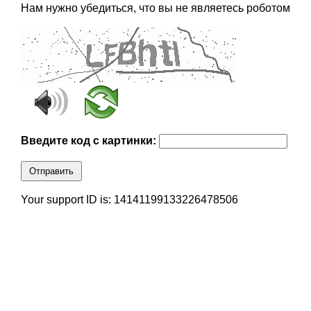
Нам нужно убедиться, что вы не являетесь роботом
Введите код с картинки:
Отправить
Your support ID is: 14141199133226478506