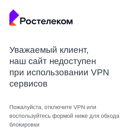
Уважаемый клиент,
наш сайт недоступен
при использовании VPN
сервисов
Пожалуйста, отключите VPN или
воспользуйтесь формой ниже для обхода
блокировки