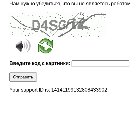
Нам нужно убедиться, что вы не являетесь роботом
Введите код с картинки:
Отправить
Your support ID is: 14141199132808433902