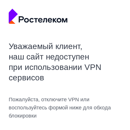
Уважаемый клиент,
наш сайт недоступен
при использовании VPN
сервисов
Пожалуйста, отключите VPN или
воспользуйтесь формой ниже для обхода
блокировки