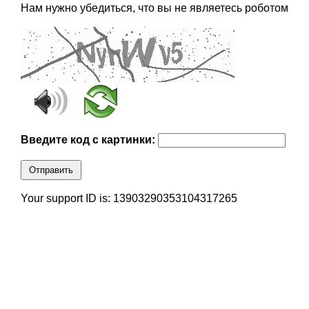
Нам нужно убедиться, что вы не являетесь роботом
Введите код с картинки:
Отправить
Your support ID is: 13903290353104317265