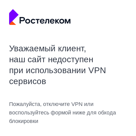
Уважаемый клиент,
наш сайт недоступен
при использовании VPN
сервисов
Пожалуйста, отключите VPN или
воспользуйтесь формой ниже для обхода
блокировки