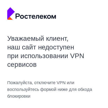
Уважаемый клиент,
наш сайт недоступен
при использовании VPN
сервисов
Пожалуйста, отключите VPN или
воспользуйтесь формой ниже для обхода
блокировки