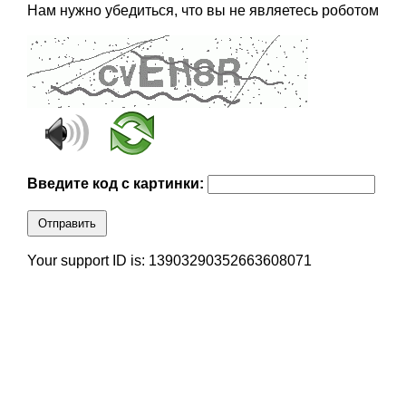
Нам нужно убедиться, что вы не являетесь роботом
Введите код с картинки:
Отправить
Your support ID is: 13903290352663608071