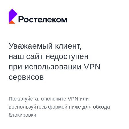
Уважаемый клиент,
наш сайт недоступен
при использовании VPN
сервисов
Пожалуйста, отключите VPN или
воспользуйтесь формой ниже для обхода
блокировки