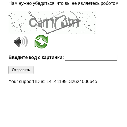
Нам нужно убедиться, что вы не являетесь роботом
Введите код с картинки:
Отправить
Your support ID is: 14141199132624036645