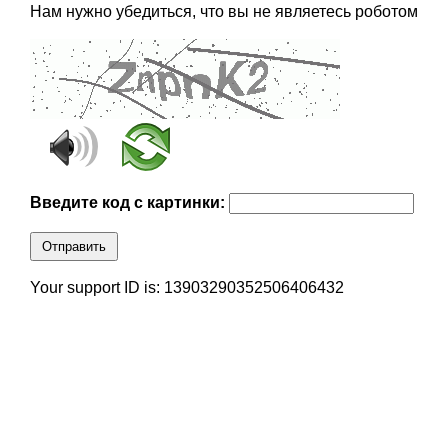
Нам нужно убедиться, что вы не являетесь роботом
Введите код с картинки:
Отправить
Your support ID is: 13903290352506406432