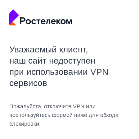
Уважаемый клиент,
наш сайт недоступен
при использовании VPN
сервисов
Пожалуйста, отключите VPN или
воспользуйтесь формой ниже для обхода
блокировки