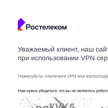
Уважаемый клиент, наш сай
при использовании VPN се
Пожалуйста, отключите VPN или воспользу
Нам нужно убедиться, что вы не являетесь робот