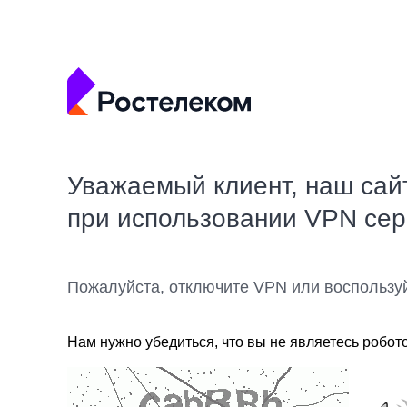
Уважаемый клиент, наш сай
при использовании VPN се
Пожалуйста, отключите VPN или воспользу
Нам нужно убедиться, что вы не являетесь робот