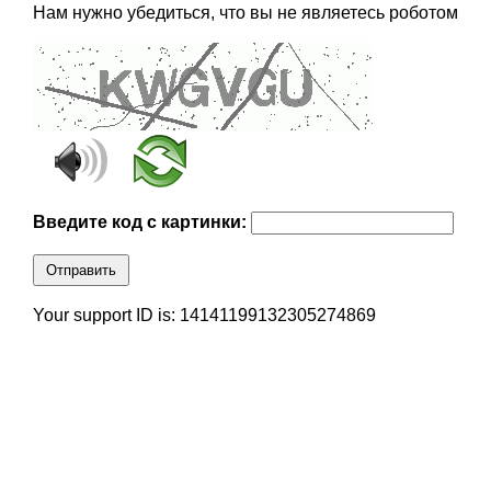
Нам нужно убедиться, что вы не являетесь роботом
Введите код с картинки:
Отправить
Your support ID is: 14141199132305274869