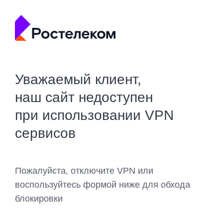
Уважаемый клиент,
наш сайт недоступен
при использовании VPN
сервисов
Пожалуйста, отключите VPN или
воспользуйтесь формой ниже для обхода
блокировки