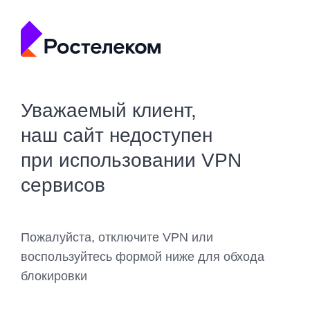
Уважаемый клиент,
наш сайт недоступен
при использовании VPN
сервисов
Пожалуйста, отключите VPN или
воспользуйтесь формой ниже для обхода
блокировки