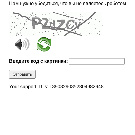
Нам нужно убедиться, что вы не являетесь роботом
Введите код с картинки:
Отправить
Your support ID is: 13903290352804982948