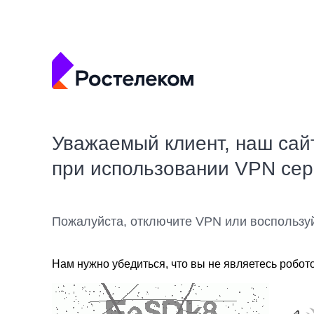
Уважаемый клиент, наш сай
при использовании VPN се
Пожалуйста, отключите VPN или воспользу
Нам нужно убедиться, что вы не являетесь робот