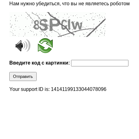
Нам нужно убедиться, что вы не являетесь роботом
Введите код с картинки:
Отправить
Your support ID is: 14141199133044078096