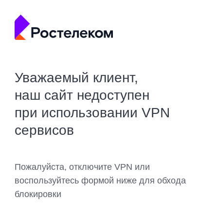
Уважаемый клиент,
наш сайт недоступен
при использовании VPN
сервисов
Пожалуйста, отключите VPN или
воспользуйтесь формой ниже для обхода
блокировки