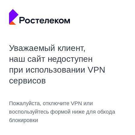
Уважаемый клиент,
наш сайт недоступен
при использовании VPN
сервисов
Пожалуйста, отключите VPN или
воспользуйтесь формой ниже для обхода
блокировки