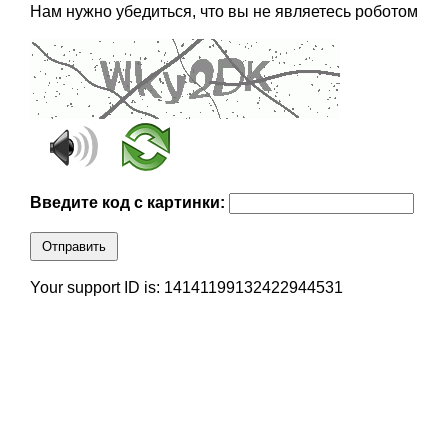
Нам нужно убедиться, что вы не являетесь роботом
Введите код с картинки:
Отправить
Your support ID is: 14141199132422944531