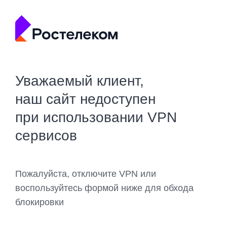
Уважаемый клиент,
наш сайт недоступен
при использовании VPN
сервисов
Пожалуйста, отключите VPN или
воспользуйтесь формой ниже для обхода
блокировки