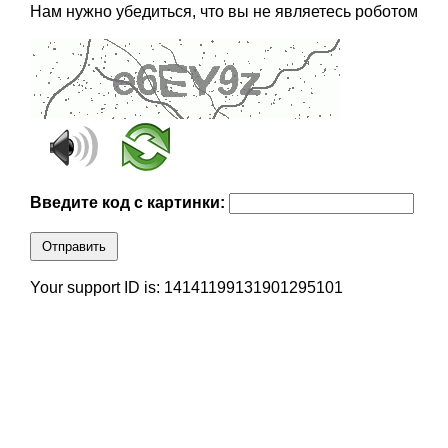
Нам нужно убедиться, что вы не являетесь роботом
Введите код с картинки:
Отправить
Your support ID is: 14141199131901295101