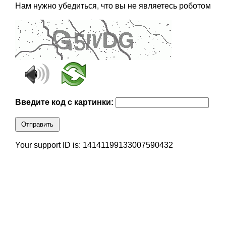
Нам нужно убедиться, что вы не являетесь роботом
Введите код с картинки:
Отправить
Your support ID is: 14141199133007590432