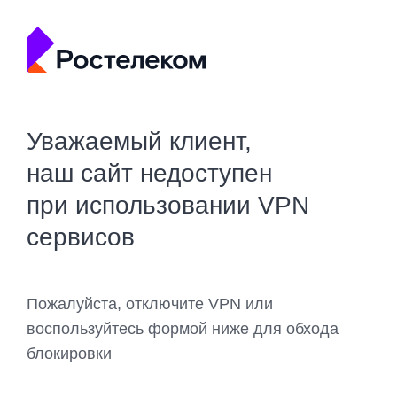
Уважаемый клиент,
наш сайт недоступен
при использовании VPN
сервисов
Пожалуйста, отключите VPN или
воспользуйтесь формой ниже для обхода
блокировки