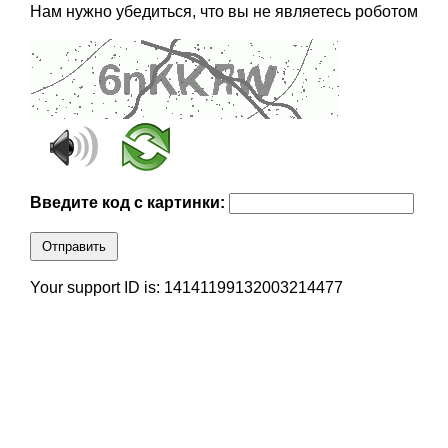
Нам нужно убедиться, что вы не являетесь роботом
Введите код с картинки:
Отправить
Your support ID is: 14141199132003214477