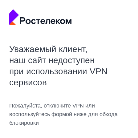
Уважаемый клиент,
наш сайт недоступен
при использовании VPN
сервисов
Пожалуйста, отключите VPN или
воспользуйтесь формой ниже для обхода
блокировки