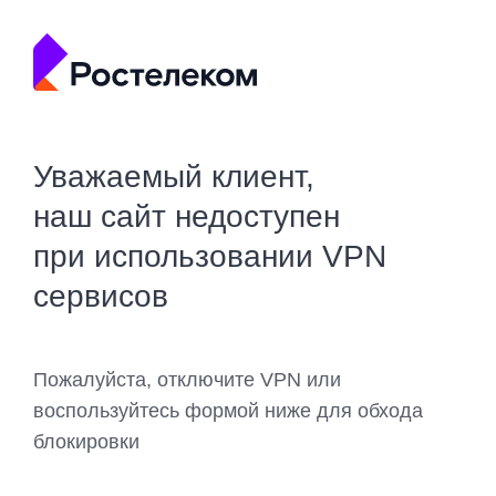
Уважаемый клиент,
наш сайт недоступен
при использовании VPN
сервисов
Пожалуйста, отключите VPN или
воспользуйтесь формой ниже для обхода
блокировки