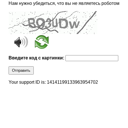
Нам нужно убедиться, что вы не являетесь роботом
Введите код с картинки:
Отправить
Your support ID is: 14141199133963954702