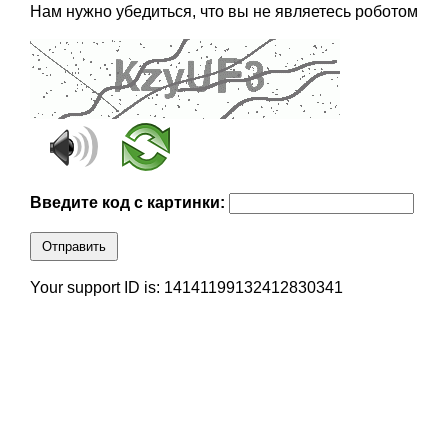
Нам нужно убедиться, что вы не являетесь роботом
Введите код с картинки:
Отправить
Your support ID is: 14141199132412830341