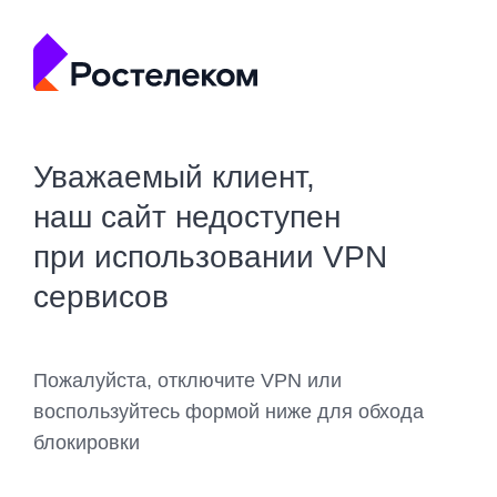
Уважаемый клиент,
наш сайт недоступен
при использовании VPN
сервисов
Пожалуйста, отключите VPN или
воспользуйтесь формой ниже для обхода
блокировки