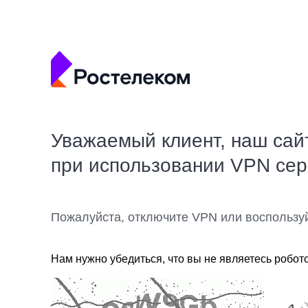
Уважаемый клиент, наш сай
при использовании VPN се
Пожалуйста, отключите VPN или воспользу
Нам нужно убедиться, что вы не являетесь робот