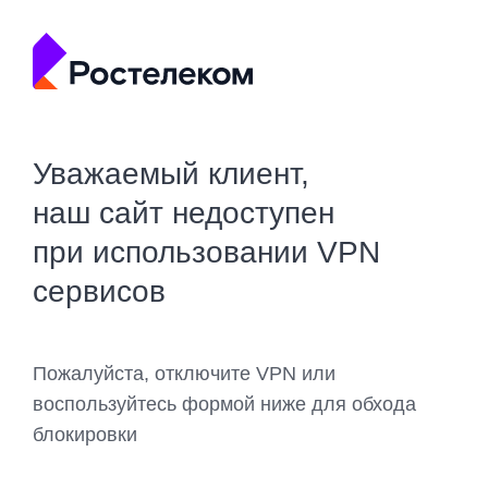
Уважаемый клиент,
наш сайт недоступен
при использовании VPN
сервисов
Пожалуйста, отключите VPN или
воспользуйтесь формой ниже для обхода
блокировки