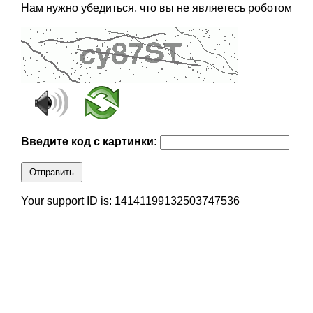
Нам нужно убедиться, что вы не являетесь роботом
Введите код с картинки:
Отправить
Your support ID is: 14141199132503747536