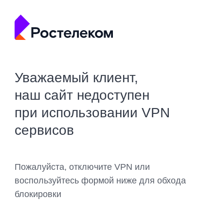
Уважаемый клиент,
наш сайт недоступен
при использовании VPN
сервисов
Пожалуйста, отключите VPN или
воспользуйтесь формой ниже для обхода
блокировки