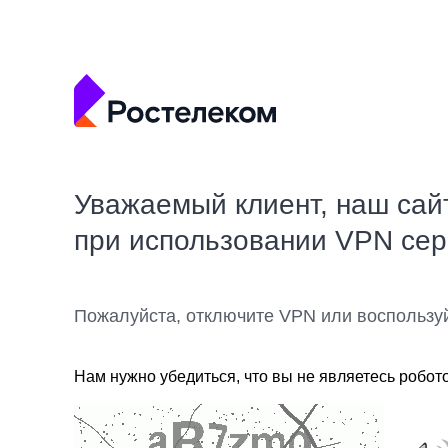
Уважаемый клиент, наш сай
при использовании VPN се
Пожалуйста, отключите VPN или воспользу
Нам нужно убедиться, что вы не являетесь робот