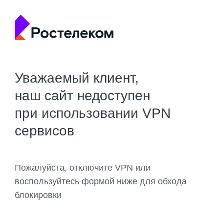
Уважаемый клиент,
наш сайт недоступен
при использовании VPN
сервисов
Пожалуйста, отключите VPN или
воспользуйтесь формой ниже для обхода
блокировки