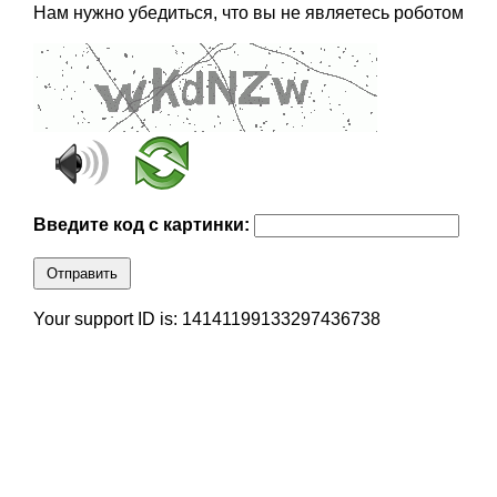
Нам нужно убедиться, что вы не являетесь роботом
Введите код с картинки:
Отправить
Your support ID is: 14141199133297436738