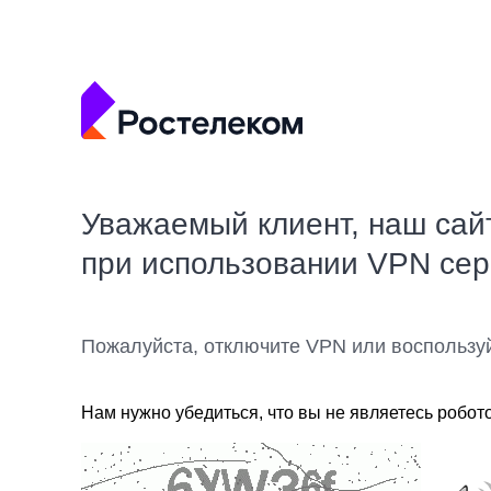
Уважаемый клиент, наш сай
при использовании VPN се
Пожалуйста, отключите VPN или воспользу
Нам нужно убедиться, что вы не являетесь робот