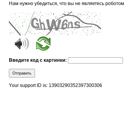
Нам нужно убедиться, что вы не являетесь роботом
Введите код с картинки:
Отправить
Your support ID is: 13903290352397300306