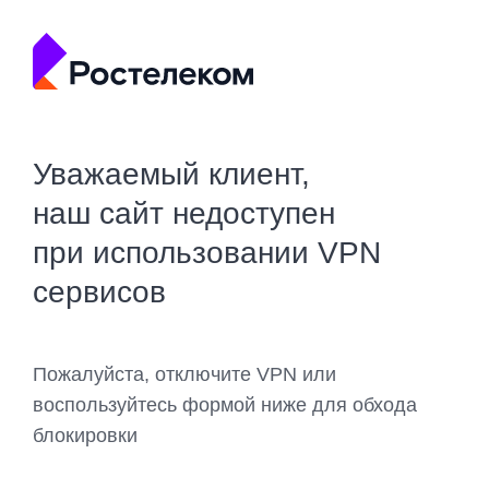
Уважаемый клиент,
наш сайт недоступен
при использовании VPN
сервисов
Пожалуйста, отключите VPN или
воспользуйтесь формой ниже для обхода
блокировки