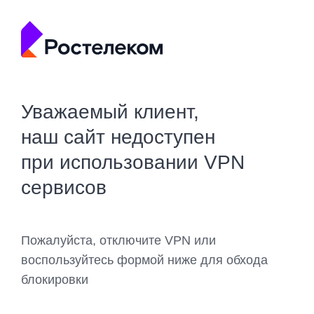
Уважаемый клиент,
наш сайт недоступен
при использовании VPN
сервисов
Пожалуйста, отключите VPN или
воспользуйтесь формой ниже для обхода
блокировки