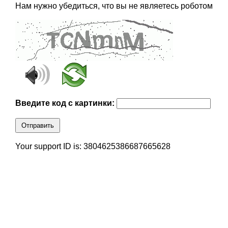
Нам нужно убедиться, что вы не являетесь роботом
Введите код с картинки:
Отправить
Your support ID is: 3804625386687665628