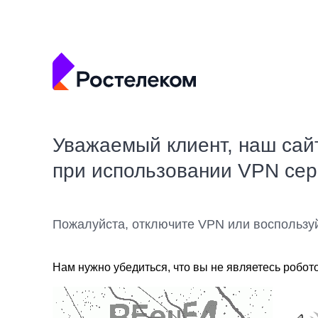
Уважаемый клиент, наш сай
при использовании VPN се
Пожалуйста, отключите VPN или воспользу
Нам нужно убедиться, что вы не являетесь робот