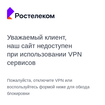
Уважаемый клиент,
наш сайт недоступен
при использовании VPN
сервисов
Пожалуйста, отключите VPN или
воспользуйтесь формой ниже для обхода
блокировки