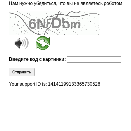
Нам нужно убедиться, что вы не являетесь роботом
Введите код с картинки:
Отправить
Your support ID is: 14141199133365730528