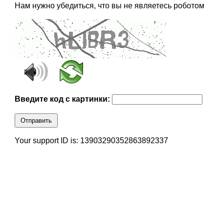
Нам нужно убедиться, что вы не являетесь роботом
Введите код с картинки:
Отправить
Your support ID is: 13903290352863892337