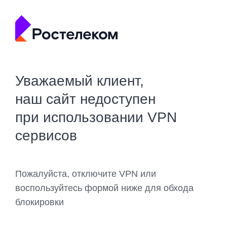
Уважаемый клиент,
наш сайт недоступен
при использовании VPN
сервисов
Пожалуйста, отключите VPN или
воспользуйтесь формой ниже для обхода
блокировки