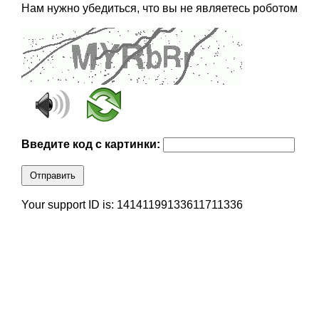
Нам нужно убедиться, что вы не являетесь роботом
Введите код с картинки:
Отправить
Your support ID is: 14141199133611711336