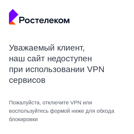
Уважаемый клиент,
наш сайт недоступен
при использовании VPN
сервисов
Пожалуйста, отключите VPN или
воспользуйтесь формой ниже для обхода
блокировки