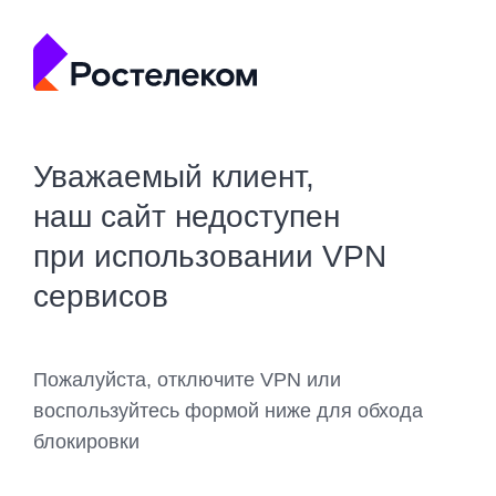
Уважаемый клиент,
наш сайт недоступен
при использовании VPN
сервисов
Пожалуйста, отключите VPN или
воспользуйтесь формой ниже для обхода
блокировки