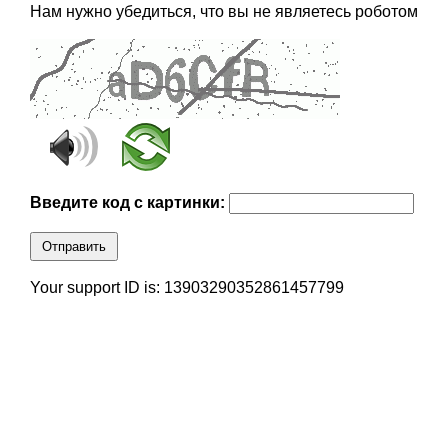
Нам нужно убедиться, что вы не являетесь роботом
Введите код с картинки:
Отправить
Your support ID is: 13903290352861457799