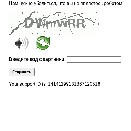
Нам нужно убедиться, что вы не являетесь роботом
Введите код с картинки:
Отправить
Your support ID is: 14141199131867120518