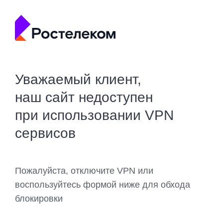
Уважаемый клиент,
наш сайт недоступен
при использовании VPN
сервисов
Пожалуйста, отключите VPN или
воспользуйтесь формой ниже для обхода
блокировки