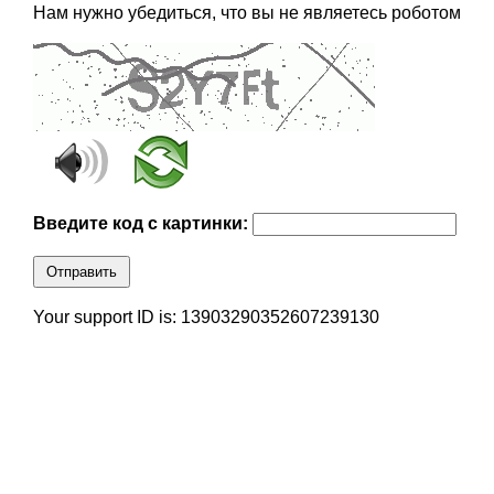
Нам нужно убедиться, что вы не являетесь роботом
Введите код с картинки:
Отправить
Your support ID is: 13903290352607239130