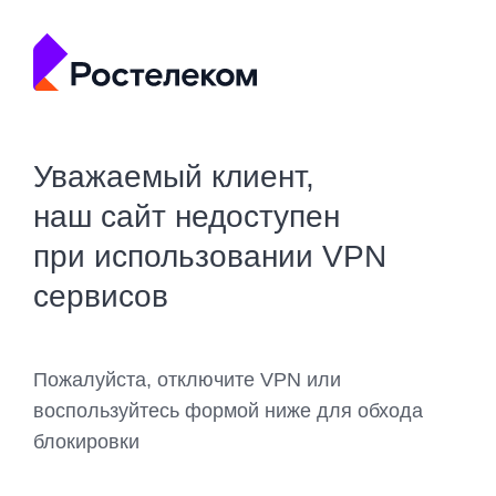
Уважаемый клиент,
наш сайт недоступен
при использовании VPN
сервисов
Пожалуйста, отключите VPN или
воспользуйтесь формой ниже для обхода
блокировки