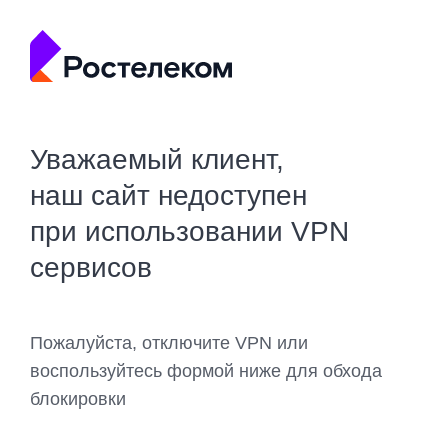
Уважаемый клиент,
наш сайт недоступен
при использовании VPN
сервисов
Пожалуйста, отключите VPN или
воспользуйтесь формой ниже для обхода
блокировки