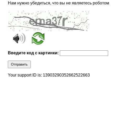
Нам нужно убедиться, что вы не являетесь роботом
Введите код с картинки:
Отправить
Your support ID is: 13903290352662522663