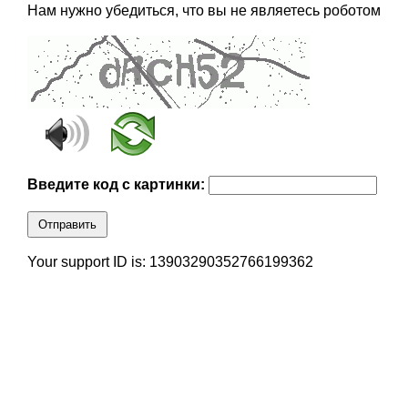
Нам нужно убедиться, что вы не являетесь роботом
Введите код с картинки:
Отправить
Your support ID is: 13903290352766199362