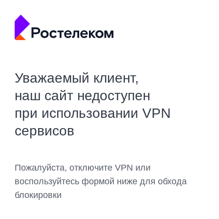
Уважаемый клиент,
наш сайт недоступен
при использовании VPN
сервисов
Пожалуйста, отключите VPN или
воспользуйтесь формой ниже для обхода
блокировки