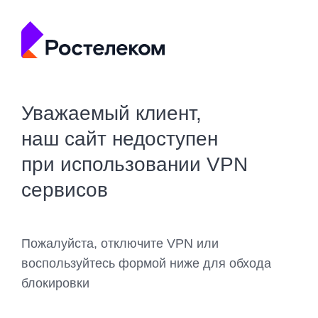
Уважаемый клиент,
наш сайт недоступен
при использовании VPN
сервисов
Пожалуйста, отключите VPN или
воспользуйтесь формой ниже для обхода
блокировки