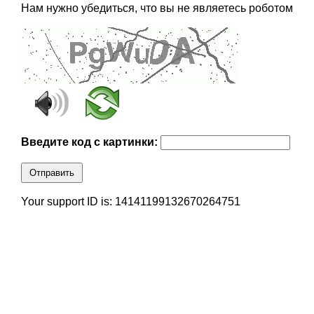
Нам нужно убедиться, что вы не являетесь роботом
Введите код с картинки:
Отправить
Your support ID is: 14141199132670264751