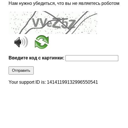
Нам нужно убедиться, что вы не являетесь роботом
Введите код с картинки:
Отправить
Your support ID is: 14141199132996550541