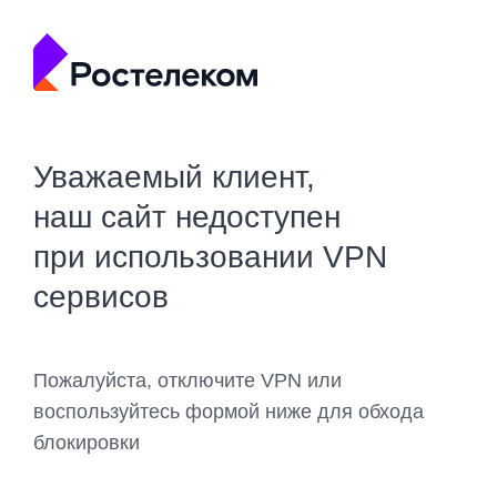
Уважаемый клиент,
наш сайт недоступен
при использовании VPN
сервисов
Пожалуйста, отключите VPN или
воспользуйтесь формой ниже для обхода
блокировки