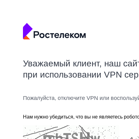
Уважаемый клиент, наш сай
при использовании VPN се
Пожалуйста, отключите VPN или воспользу
Нам нужно убедиться, что вы не являетесь робот