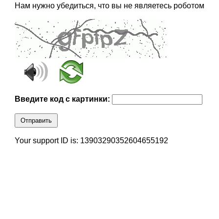
Нам нужно убедиться, что вы не являетесь роботом
Введите код с картинки:
Отправить
Your support ID is: 13903290352604655192