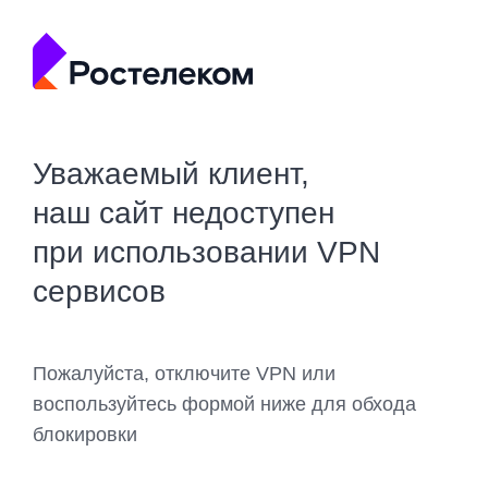
Уважаемый клиент,
наш сайт недоступен
при использовании VPN
сервисов
Пожалуйста, отключите VPN или
воспользуйтесь формой ниже для обхода
блокировки