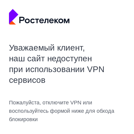
Уважаемый клиент,
наш сайт недоступен
при использовании VPN
сервисов
Пожалуйста, отключите VPN или
воспользуйтесь формой ниже для обхода
блокировки