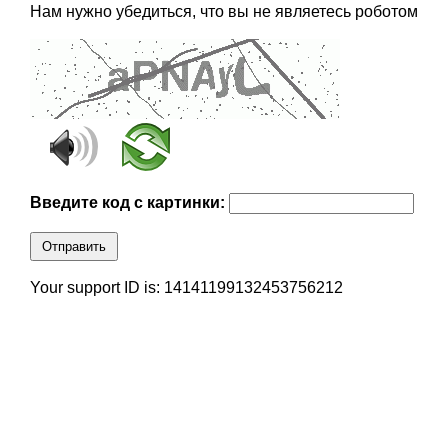
Нам нужно убедиться, что вы не являетесь роботом
Введите код с картинки:
Отправить
Your support ID is: 14141199132453756212