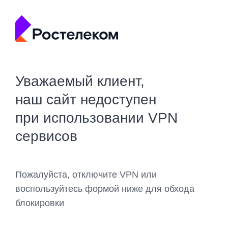
Уважаемый клиент,
наш сайт недоступен
при использовании VPN
сервисов
Пожалуйста, отключите VPN или
воспользуйтесь формой ниже для обхода
блокировки