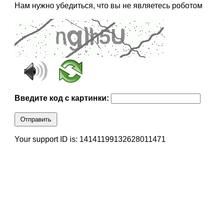
Нам нужно убедиться, что вы не являетесь роботом
Введите код с картинки:
Отправить
Your support ID is: 14141199132628011471