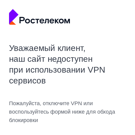
Уважаемый клиент,
наш сайт недоступен
при использовании VPN
сервисов
Пожалуйста, отключите VPN или
воспользуйтесь формой ниже для обхода
блокировки