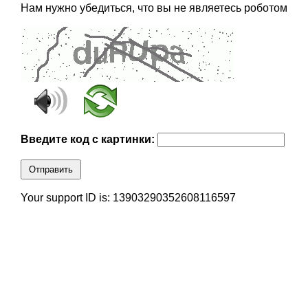
Нам нужно убедиться, что вы не являетесь роботом
Введите код с картинки:
Отправить
Your support ID is: 13903290352608116597