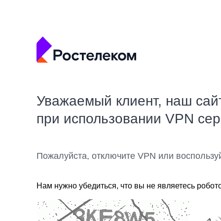
Уважаемый клиент, наш сай
при использовании VPN се
Пожалуйста, отключите VPN или воспользу
Нам нужно убедиться, что вы не являетесь робот