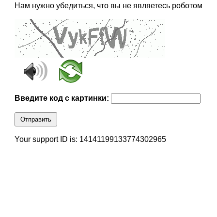
Нам нужно убедиться, что вы не являетесь роботом
Введите код с картинки:
Отправить
Your support ID is: 14141199133774302965