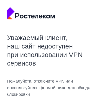
Уважаемый клиент,
наш сайт недоступен
при использовании VPN
сервисов
Пожалуйста, отключите VPN или
воспользуйтесь формой ниже для обхода
блокировки